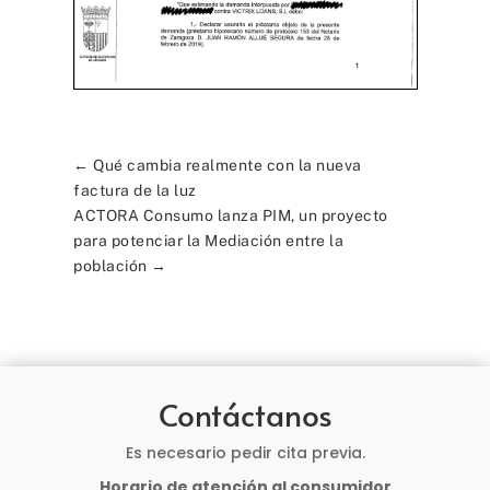
←
Qué cambia realmente con la nueva
factura de la luz
ACTORA Consumo lanza PIM, un proyecto
para potenciar la Mediación entre la
población
→
Contáctanos
Es necesario pedir cita previa.
Horario de atención al consumidor