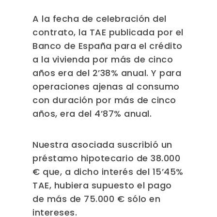
A la fecha de celebración del
contrato, la TAE publicada por el
Banco de España para el crédito
a la vivienda por más de cinco
años era del 2’38% anual. Y para
operaciones ajenas al consumo
con duración por más de cinco
años, era del 4’87% anual.
Nuestra asociada suscribió un
préstamo hipotecario de 38.000
€ que, a dicho interés del 15’45%
TAE, hubiera supuesto el pago
de más de 75.000 € sólo en
intereses.