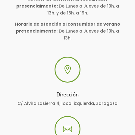
presencialmente:
De Lunes a Jueves de 10h. a
13h. y de 16h. a 19h.
Horario de atención al consumidor de verano
presencialmente:
De Lunes a Jueves de 10h. a
13h.

Dirección
C/ Alvira Lasierra 4, local izquierda, Zaragoza
