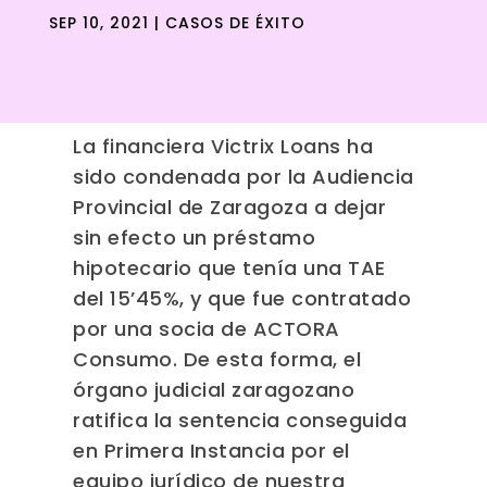
SEP 10, 2021
|
CASOS DE ÉXITO
La financiera Victrix Loans ha
sido condenada por la Audiencia
Provincial de Zaragoza a dejar
sin efecto un préstamo
hipotecario que tenía una TAE
del 15’45%, y que fue contratado
por una socia de ACTORA
Consumo. De esta forma, el
órgano judicial zaragozano
ratifica la sentencia conseguida
en Primera Instancia por el
equipo jurídico de nuestra