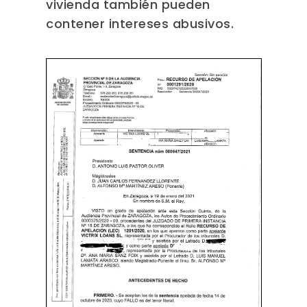
vivienda también pueden
contener intereses abusivos.