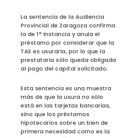
La sentencia de la Audiencia
Provincial de Zaragoza confirma
la de 1ª instancia y anula el
préstamo por considerar que la
TAE es usuraria, por lo que la
prestataria sólo queda obligada
al pago del capital solicitado.
Esta sentencia es una muestra
más de que la usura no sólo
está en las tarjetas bancarias,
sino que los préstamos
hipotecarios sobre un bien de
primera necesidad como es la