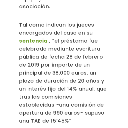
asociación.
Tal como indican los jueces
encargados del caso en su
sentencia
, “el préstamo fue
celebrado mediante escritura
pública de fecha 28 de febrero
de 2019 por importe de un
principal de 38.000 euros, un
plazo de duración de 20 años y
un interés fijo del 14% anual, que
tras las comisiones
establecidas -una comisión de
apertura de 990 euros- supuso
una TAE de 15’45%”.