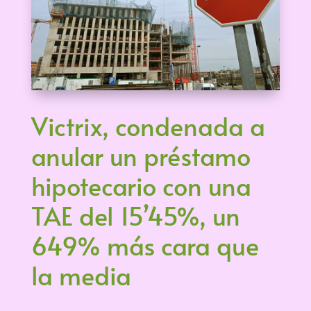
Victrix, condenada a
anular un préstamo
hipotecario con una
TAE del 15’45%, un
649% más cara que
la media