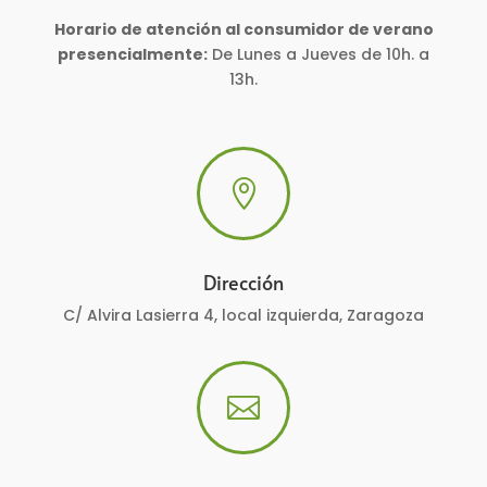
Horario de atención al consumidor de verano
presencialmente:
De Lunes a Jueves de 10h. a
13h.

Dirección
C/ Alvira Lasierra 4, local izquierda, Zaragoza
