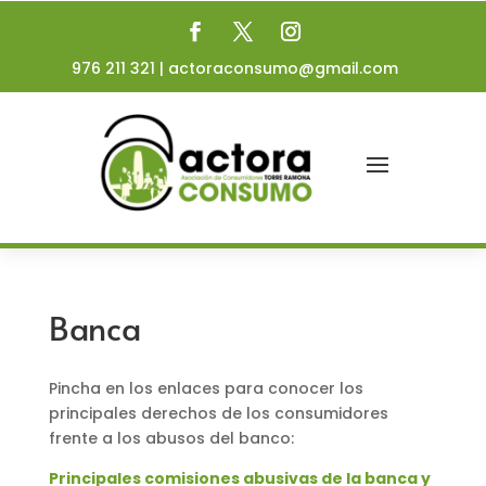
976 211 321
|
actoraconsumo@gmail.com
Banca
Pincha en los enlaces para conocer los
principales derechos de los consumidores
frente a los abusos del banco:
Principales comisiones abusivas de la banca y