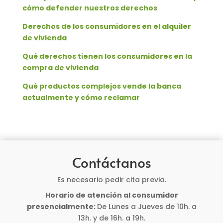
cómo defender nuestros derechos
Derechos de los consumidores en el alquiler
de vivienda
Qué derechos tienen los consumidores en la
compra de vivienda
Qué productos complejos vende la banca
actualmente y cómo reclamar
Contáctanos
Es necesario pedir cita previa.
Horario de atención al consumidor
presencialmente:
De Lunes a Jueves de 10h. a
13h. y de 16h. a 19h.