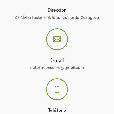
Dirección
C/ Alvira Lasierra 4, local izquierda, Zaragoza

E-mail
actoraconsumo@gmail.com

Teléfono