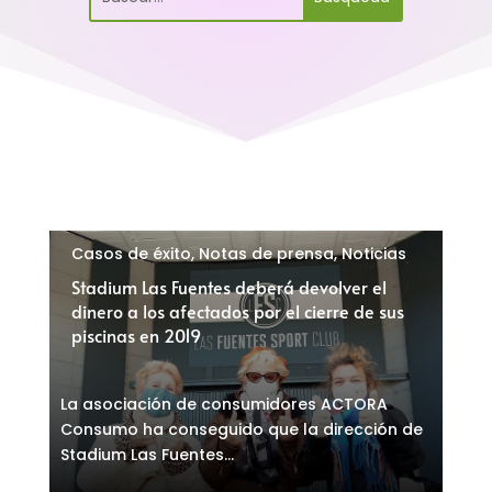
Casos de éxito
,
Notas de prensa
,
Noticias
Stadium Las Fuentes deberá devolver el
dinero a los afectados por el cierre de sus
piscinas en 2019
La asociación de consumidores ACTORA
Consumo ha conseguido que la dirección de
Stadium Las Fuentes...