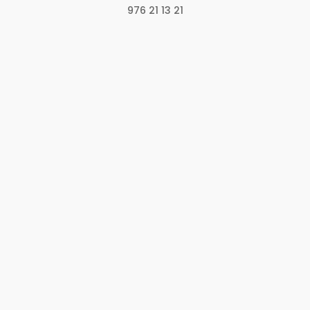
976 21 13 21