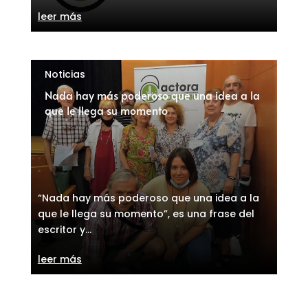
leer más
Noticias
Nada hay más poderoso que una idea a la
que le llega su momento
“Nada hay más poderoso que una idea a la
que le llega su momento”, es una frase del
escritor y...
leer más