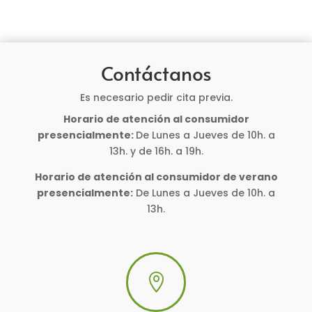
Contáctanos
Es necesario pedir cita previa.
Horario de atención al consumidor
presencialmente:
De Lunes a Jueves de 10h. a
13h. y de 16h. a 19h.
Horario de atención al consumidor de verano
presencialmente:
De Lunes a Jueves de 10h. a
13h.
