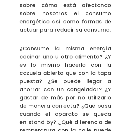
sobre cómo está afectando
sobre nosotros el consumo
energético así como formas de
actuar para reducir su consumo.
¿Consume la misma energía
cocinar uno u otro alimento? ¿Y
es lo mismo hacerlo con la
cazuela abierta que con la tapa
puesta? ¿Se puede llegar a
ahorrar con un congelador? ¿Y
gastar de más por no utilizarlo
de manera correcta? ¿Qué pasa
cuando el aparato se queda
en stand by? ¿Qué diferencia de
temperatura con la calle puede