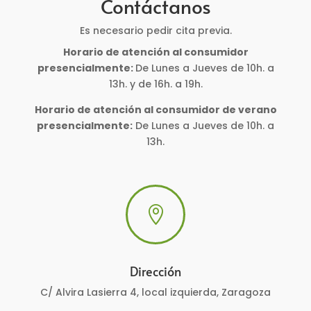
Contáctanos
Es necesario pedir cita previa.
Horario de atención al consumidor
presencialmente:
De Lunes a Jueves de 10h. a
13h. y de 16h. a 19h.
Horario de atención al consumidor de verano
presencialmente:
De Lunes a Jueves de 10h. a
13h.

Dirección
C/ Alvira Lasierra 4, local izquierda, Zaragoza