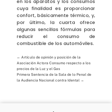
en los aparatos y los consumos
cuya finalidad es proporcionar
confort, básicamente térmico, y,
por último, la cuarta ofrece
algunas sencillas fórmulas para
reducir el consumo de
combustible de los automóviles.
←
Artículo de opinión y posición de la
Asociación Actora Consumo respecto a los
precios de la Luz y el Gas
Primera Sentencia de la Sala de lo Penal de
la Audiencia Nacional contra Idental
→