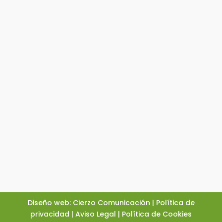
Diseño web: Cierzo Comunicación
|
Política de
privacidad
|
Aviso Legal
|
Política de Cookies