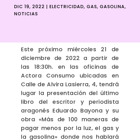
DIC 19, 2022
|
ELECTRICIDAD
,
GAS
,
GASOLINA
,
NOTICIAS
Este próximo miércoles 21 de
diciembre de 2022 a partir de
las 18:30h. en las oficinas de
Actora Consumo ubicadas en
Calle de Alvira Lasierra, 4, tendrá
lugar la presentación del último
libro del escritor y periodista
aragonés Eduardo Bayona y su
obra «Más de 100 maneras de
pagar menos por la luz, el gas y
la gasolina» donde nos hablará