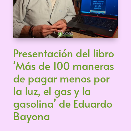
Presentación del libro
‘Más de 100 maneras
de pagar menos por
la luz, el gas y la
gasolina’ de Eduardo
Bayona