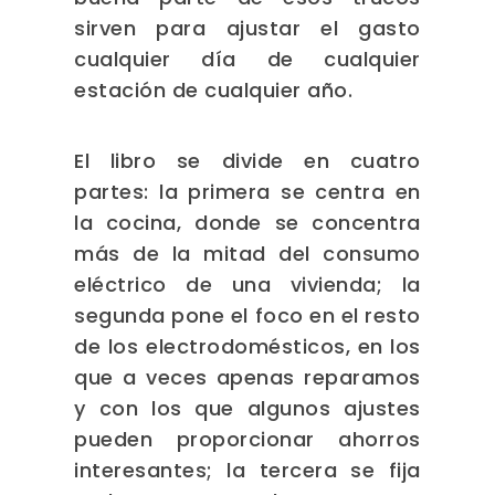
sirven para ajustar el gasto
cualquier día de cualquier
estación de cualquier año.
El libro se divide en cuatro
partes: la primera se centra en
la cocina, donde se concentra
más de la mitad del consumo
eléctrico de una vivienda; la
segunda pone el foco en el resto
de los electrodomésticos, en los
que a veces apenas reparamos
y con los que algunos ajustes
pueden proporcionar ahorros
interesantes; la tercera se fija