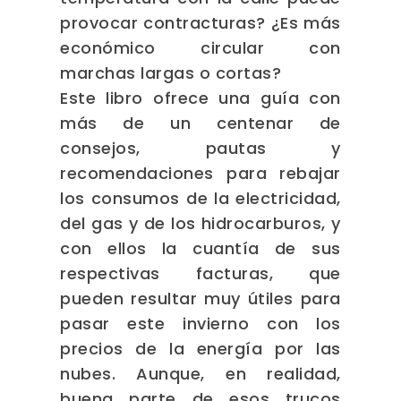
provocar contracturas? ¿Es más
económico circular con
marchas largas o cortas?
Este libro ofrece una guía con
más de un centenar de
consejos, pautas y
recomendaciones para rebajar
los consumos de la electricidad,
del gas y de los hidrocarburos, y
con ellos la cuantía de sus
respectivas facturas, que
pueden resultar muy útiles para
pasar este invierno con los
precios de la energía por las
nubes. Aunque, en realidad,
buena parte de esos trucos