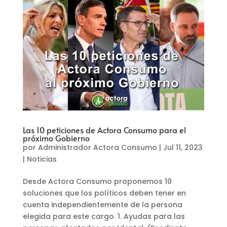
Las 10 peticiones de Actora Consumo para el
próximo Gobierno
por
Administrador Actora Consumo
|
Jul 11, 2023
|
Noticias
Desde Actora Consumo proponemos 10
soluciones que los políticos deben tener en
cuenta independientemente de la persona
elegida para este cargo. 1. Ayudas para las