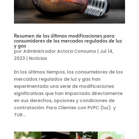
Resumen de las últimas modificaciones para
consumidores de los mercados regulados de luz
y gas
por
Administrador Actora Consumo
|
Jul 14,
2023
|
Noticias
En los últimos tiempos, los consumidores de los
mercados regulados de luz y gas han
experimentado una serie de modificaciones
significativas que han impactado directamente
en sus derechos, opciones y condiciones de
contratación. Para Clientes con PVPC (luz) y
TUR...