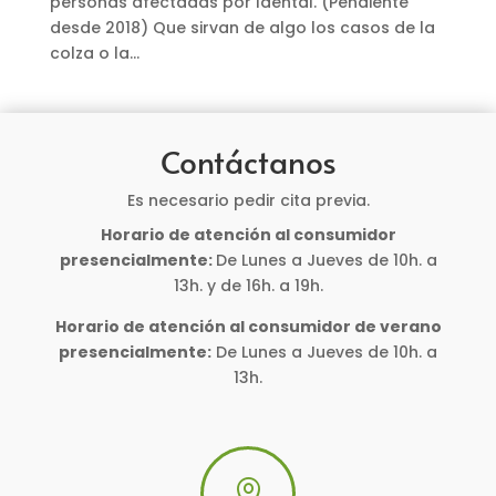
personas afectadas por Idental. (Pendiente
desde 2018) Que sirvan de algo los casos de la
colza o la...
Contáctanos
Es necesario pedir cita previa.
Horario de atención al consumidor
presencialmente:
De Lunes a Jueves de 10h. a
13h. y de 16h. a 19h.
Horario de atención al consumidor de verano
presencialmente:
De Lunes a Jueves de 10h. a
13h.
