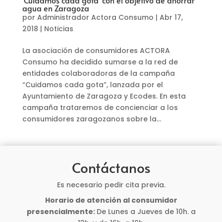
agua en Zaragoza
por
Administrador Actora Consumo
|
Abr 17,
2018
|
Noticias
La asociación de consumidores ACTORA
Consumo ha decidido sumarse a la red de
entidades colaboradoras de la campaña
“Cuidamos cada gota”, lanzada por el
Ayuntamiento de Zaragoza y Ecodes. En esta
campaña trataremos de concienciar a los
consumidores zaragozanos sobre la...
Contáctanos
Es necesario pedir cita previa.
Horario de atención al consumidor
presencialmente:
De Lunes a Jueves de 10h. a