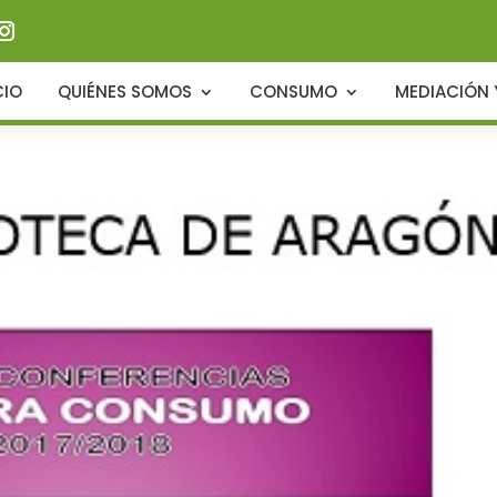
CIO
QUIÉNES SOMOS
CONSUMO
MEDIACIÓN 