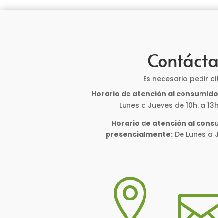
Contáct
Es necesario pedir ci
Horario de atención al consumid
Lunes a Jueves de 10h. a 13h.
Horario de atención al cons
presencialmente:
De Lunes a J
