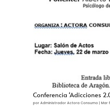
Conferencia ‘Adicciones 2.
por
Administrador Actora Consumo
|
Mar 6