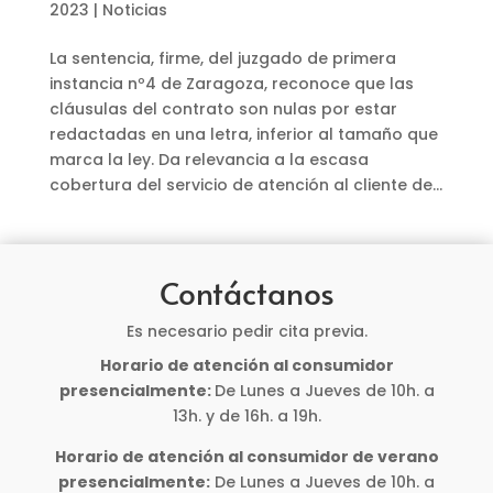
2023
|
Noticias
La sentencia, firme, del juzgado de primera
instancia nº4 de Zaragoza, reconoce que las
cláusulas del contrato son nulas por estar
redactadas en una letra, inferior al tamaño que
marca la ley. Da relevancia a la escasa
cobertura del servicio de atención al cliente de...
Contáctanos
Es necesario pedir cita previa.
Horario de atención al consumidor
presencialmente:
De Lunes a Jueves de 10h. a
13h. y de 16h. a 19h.
Horario de atención al consumidor de verano
presencialmente:
De Lunes a Jueves de 10h. a