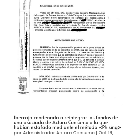
Ibercaja condenada a reintegrar los fondos de
una asociada de Actora Consumo a la que
habían estafado mediante el método «Phising»
por
Administrador Actora Consumo
|
Oct 16,