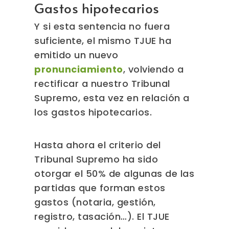
Gastos hipotecarios
Y si esta sentencia no fuera
suficiente, el mismo TJUE ha
emitido un nuevo
pronunciamiento
, volviendo a
rectificar a nuestro Tribunal
Supremo, esta vez en relación a
los gastos hipotecarios.
Hasta ahora el criterio del
Tribunal Supremo ha sido
otorgar el 50% de algunas de las
partidas que forman estos
gastos (notaria, gestión,
registro, tasación…). El TJUE