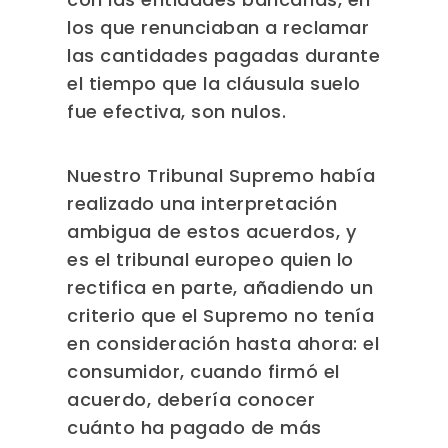
los que renunciaban a reclamar
las cantidades pagadas durante
el tiempo que la cláusula suelo
fue efectiva, son nulos.
Nuestro Tribunal Supremo había
realizado una interpretación
ambigua de estos acuerdos, y
es el tribunal europeo quien lo
rectifica en parte, añadiendo un
criterio que el Supremo no tenía
en consideración hasta ahora: el
consumidor, cuando firmó el
acuerdo, debería conocer
cuánto ha pagado de más