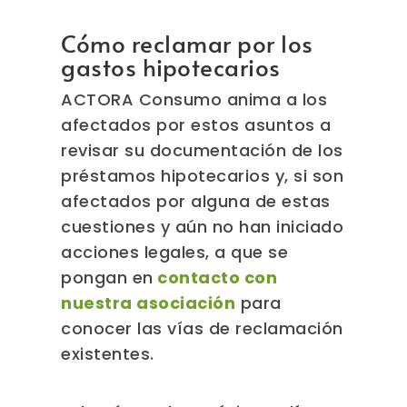
Cómo reclamar por los
gastos hipotecarios
ACTORA Consumo anima a los
afectados por estos asuntos a
revisar su documentación de los
préstamos hipotecarios y, si son
afectados por alguna de estas
cuestiones y aún no han iniciado
acciones legales, a que se
pongan en
contacto con
nuestra asociación
para
conocer las vías de reclamación
existentes.