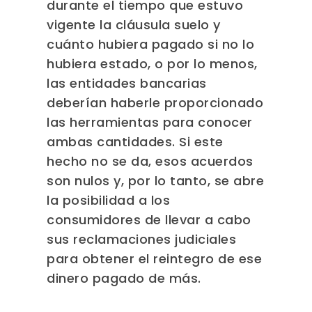
durante el tiempo que estuvo
vigente la cláusula suelo y
cuánto hubiera pagado si no lo
hubiera estado, o por lo menos,
las entidades bancarias
deberían haberle proporcionado
las herramientas para conocer
ambas cantidades. Si este
hecho no se da, esos acuerdos
son nulos y, por lo tanto, se abre
la posibilidad a los
consumidores de llevar a cabo
sus reclamaciones judiciales
para obtener el reintegro de ese
dinero pagado de más.