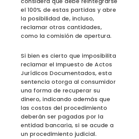
considera que debe reintegrarse
el 100% de estas partidas y abre
la posibilidad de, incluso,
reclamar otras cantidades,
como la comisión de apertura.
Si bien es cierto que imposibilita
reclamar el Impuesto de Actos
Jurídicos Documentados, esta
sentencia otorga al consumidor
una forma de recuperar su
dinero, indicando además que
las costas del procedimiento
deberán ser pagadas por la
entidad bancaria, si se acude a
un procedimiento judicial.