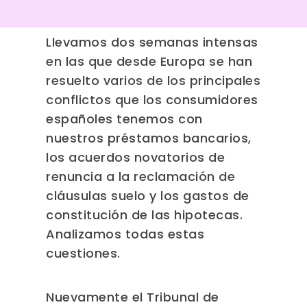
Llevamos dos semanas intensas
en las que desde Europa se han
resuelto varios de los principales
conflictos que los consumidores
españoles tenemos con
nuestros préstamos bancarios,
los acuerdos novatorios de
renuncia a la reclamación de
cláusulas suelo y los gastos de
constitución de las hipotecas.
Analizamos todas estas
cuestiones.
Nuevamente el Tribunal de