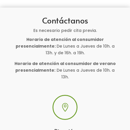
Contáctanos
Es necesario pedir cita previa.
Horario de atención al consumidor
presencialmente:
De Lunes a Jueves de 10h. a
13h. y de 16h. a 19h.
Horario de atención al consumidor de verano
presencialmente:
De Lunes a Jueves de 10h. a
13h.
