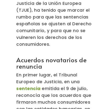
Justicia de la Unión Europea
(TJUE), ha tenido que marcar el
rumbo para que las sentencias
españolas se ajusten al Derecho
comunitario, y para que no se
vulneren los derechos de los
consumidores.
Acuerdos novatarios de
renuncia
En primer lugar, el Tribunal
Europeo de Justicia, en una
sentencia
emitida el 9 de julio,
reconocía que los acuerdos que
firmaron muchos consumidores
con las entidades bancarias, en