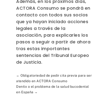
Además, en los próximos días,
ACTORA Consumo se pondrá en
contacto con todos sus socios
que ya hayan iniciado acciones
legales a través de la
asociación, para explicarles los
pasos a seguir a partir de ahora
tras estas importantes
sentencias del Tribunal Europeo
de Justicia.
←
Obligatoriedad de pedir cita previa para ser
atendido en ACTORA Consumo
Dentix o el problema de la salud bucodental
en España
→