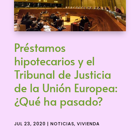
Préstamos
hipotecarios y el
Tribunal de Justicia
de la Unión Europea:
¿Qué ha pasado?
JUL 23, 2020
|
NOTICIAS
,
VIVIENDA