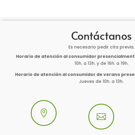
Contáctanos
Es necesario pedir cita previa.
Horario de atención al consumidor presencialment
10h. a 13h. y de 16h. a 19h.
Horario de atención al consumidor de verano pres
Jueves de 10h. a 13h.

