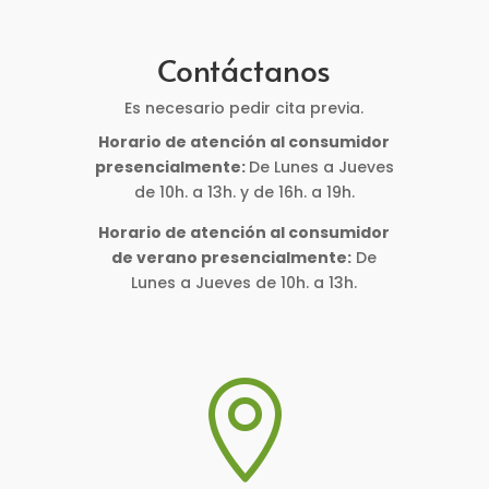
Contáctanos
Es necesario pedir cita previa.
Horario de atención al consumidor
presencialmente:
De Lunes a Jueves
de 10h. a 13h. y de 16h. a 19h.
Horario de atención al consumidor
de verano presencialmente:
De
Lunes a Jueves de 10h. a 13h.
