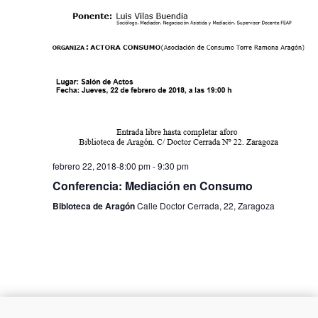
febrero 22, 2018-8:00 pm
-
9:30 pm
Conferencia: Mediación en Consumo
Bibloteca de Aragón
Calle Doctor Cerrada, 22, Zaragoza