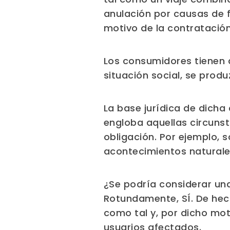
anulación por causas de 
motivo de la contratación
Los consumidores tienen d
situación social, se prod
La base jurídica de dicha
engloba aquellas circunst
obligación. Por ejemplo,
acontecimientos naturale
¿Se podría considerar un
Rotundamente, SÍ. De hec
como tal y, por dicho mot
usuarios afectados.