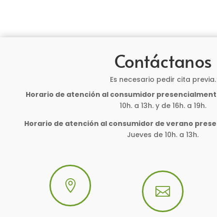
Contáctanos
Es necesario pedir cita previa.
Horario de atención al consumidor presencialment
10h. a 13h. y de 16h. a 19h.
Horario de atención al consumidor de verano pres
Jueves de 10h. a 13h.

