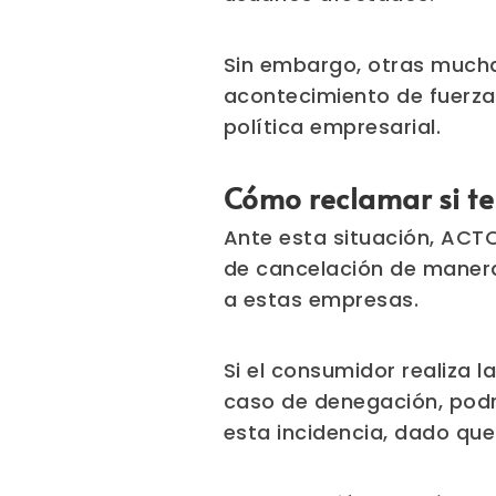
Sin embargo, otras much
acontecimiento de fuerza
política empresarial.
Cómo reclamar si te
Ante esta situación, ACT
de cancelación de manera
a estas empresas.
Si el consumidor realiza 
caso de denegación, podrí
esta incidencia, dado que