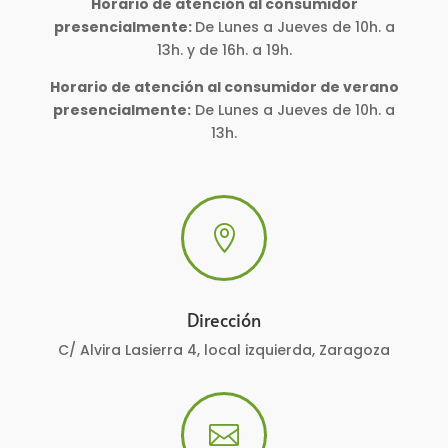
Horario de atención al consumidor
presencialmente:
De Lunes a Jueves de 10h. a
13h. y de 16h. a 19h.
Horario de atención al consumidor de verano
presencialmente:
De Lunes a Jueves de 10h. a
13h.

Dirección
C/ Alvira Lasierra 4, local izquierda, Zaragoza
