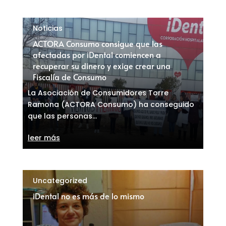
Noticias
ACTORA Consumo consigue que las
afectadas por iDental comiencen a
recuperar su dinero y exige crear una
Fiscalía de Consumo
La Asociación de Consumidores Torre
Ramona (ACTORA Consumo) ha conseguido
que las personas...
leer más
Uncategorized
iDental no es más de lo mismo