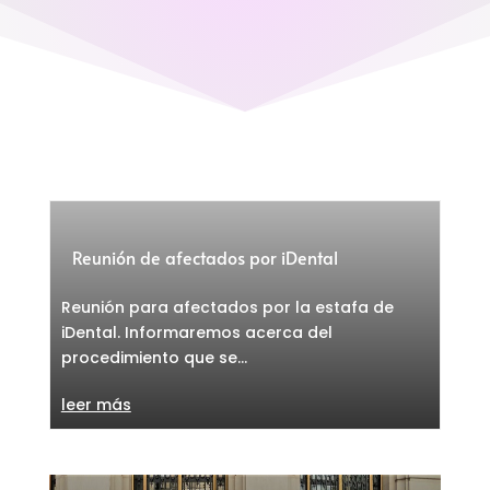
Reunión de afectados por iDental
Reunión para afectados por la estafa de
iDental. Informaremos acerca del
procedimiento que se...
leer más