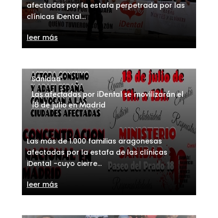
afectadas por la estafa perpetrada por las
clínicas iDental...
leer más
Sanidad
Las afectadas por iDental se movilizarán el
18 de julio en Madrid
Las más de 1.000 familias aragonesas
afectadas por la estafa de las clínicas
iDental -cuyo cierre...
leer más