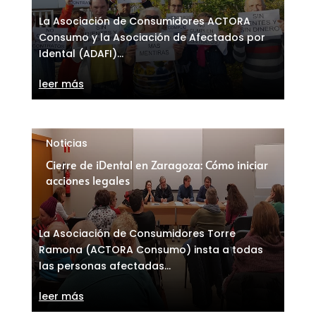
La Asociación de Consumidores ACTORA
Consumo y la Asociación de Afectados por
Idental (ADAFI)...
leer más
Noticias
Cierre de iDental en Zaragoza: Cómo iniciar
acciones legales
La Asociación de Consumidores Torre
Ramona (ACTORA Consumo) insta a todas
las personas afectadas...
leer más