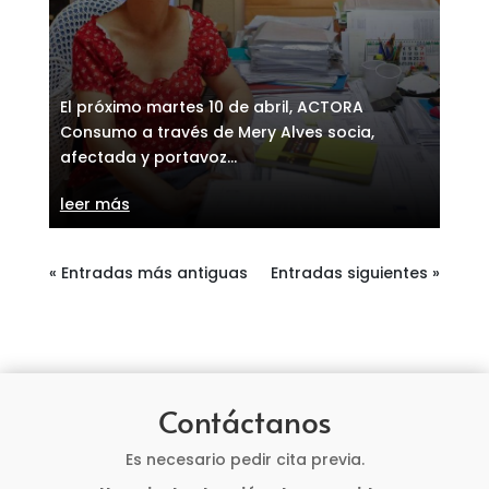
El próximo martes 10 de abril, ACTORA
Consumo a través de Mery Alves socia,
afectada y portavoz...
leer más
« Entradas más antiguas
Entradas siguientes »
Contáctanos
Es necesario pedir cita previa.