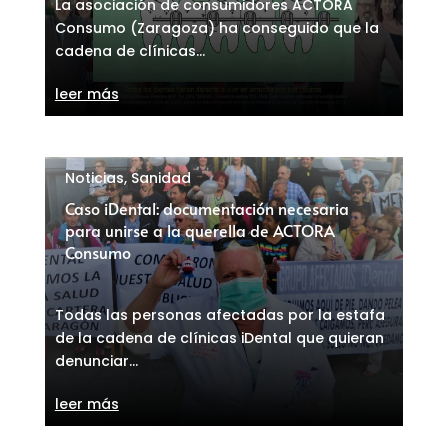
La asociación de consumidores ACTORA
Consumo (Zaragoza) ha conseguido que la
cadena de clínicas...
leer más
Noticias
,
Sanidad
Caso iDental: documentación necesaria
para unirse a la querella de ACTORA
Consumo
Todas las personas afectadas por la estafa
de la cadena de clínicas iDental que quieran
denunciar...
leer más