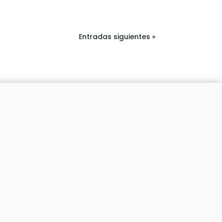
Entradas siguientes »