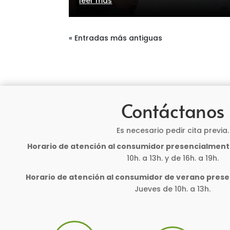
leer más
« Entradas más antiguas
Contáctanos
Es necesario pedir cita previa.
Horario de atención al consumidor presencialment
10h. a 13h. y de 16h. a 19h.
Horario de atención al consumidor de verano pres
Jueves de 10h. a 13h.