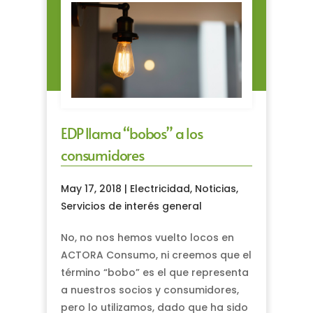
EDP llama “bobos” a los
consumidores
May 17, 2018
|
Electricidad
,
Noticias
,
Servicios de interés general
No, no nos hemos vuelto locos en
ACTORA Consumo, ni creemos que el
término “bobo” es el que representa
a nuestros socios y consumidores,
pero lo utilizamos, dado que ha sido