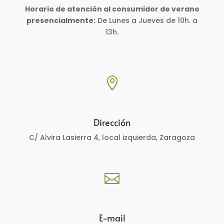
Horario de atención al consumidor de verano
presencialmente:
De Lunes a Jueves de 10h. a
13h.

Dirección
C/ Alvira Lasierra 4, local izquierda, Zaragoza

E-mail