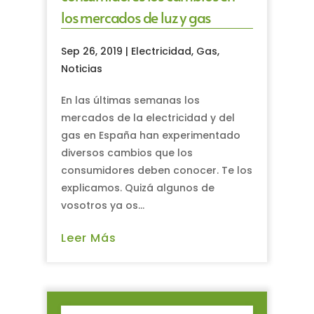
los mercados de luz y gas
Sep 26, 2019
|
Electricidad
,
Gas
,
Noticias
En las últimas semanas los
mercados de la electricidad y del
gas en España han experimentado
diversos cambios que los
consumidores deben conocer. Te los
explicamos. Quizá algunos de
vosotros ya os...
Leer Más