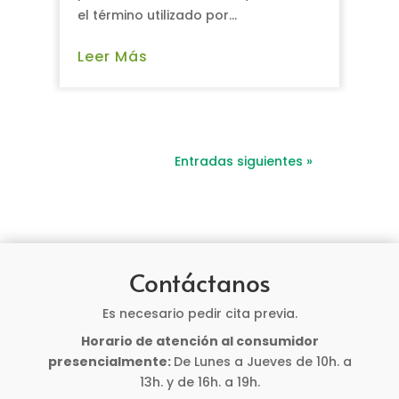
el término utilizado por...
Leer Más
Entradas siguientes »
Contáctanos
Es necesario pedir cita previa.
Horario de atención al consumidor
presencialmente:
De Lunes a Jueves de 10h. a
13h. y de 16h. a 19h.