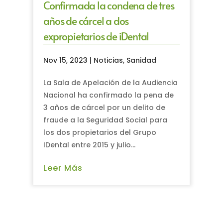
Confirmada la condena de tres
años de cárcel a dos
expropietarios de iDental
Nov 15, 2023
|
Noticias
,
Sanidad
La Sala de Apelación de la Audiencia
Nacional ha confirmado la pena de
3 años de cárcel por un delito de
fraude a la Seguridad Social para
los dos propietarios del Grupo
IDental entre 2015 y julio...
Leer Más