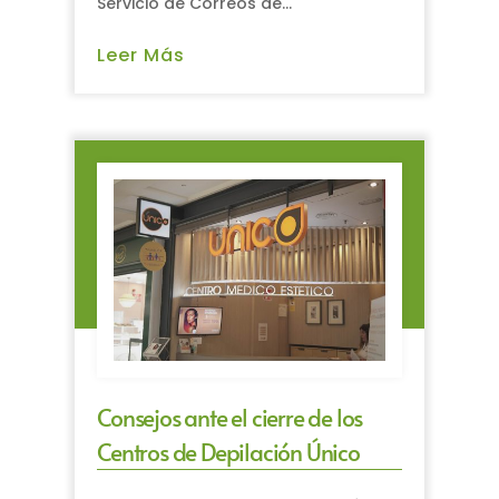
Servicio de Correos de...
Leer Más
Consejos ante el cierre de los
Centros de Depilación Único