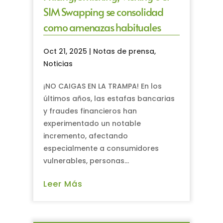
SIM Swapping se consolidad
como amenazas habituales
Oct 21, 2025
|
Notas de prensa
,
Noticias
¡NO CAIGAS EN LA TRAMPA! En los
últimos años, las estafas bancarias
y fraudes financieros han
experimentado un notable
incremento, afectando
especialmente a consumidores
vulnerables, personas...
Leer Más