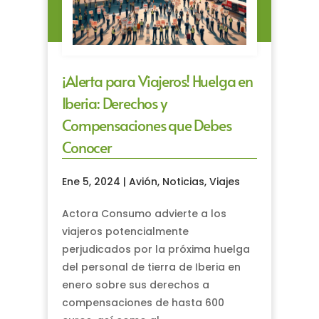
¡Alerta para Viajeros! Huelga en
Iberia: Derechos y
Compensaciones que Debes
Conocer
Ene 5, 2024
|
Avión
,
Noticias
,
Viajes
Actora Consumo advierte a los
viajeros potencialmente
perjudicados por la próxima huelga
del personal de tierra de Iberia en
enero sobre sus derechos a
compensaciones de hasta 600