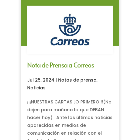
Nota de Prensa a Correos
Jul 25, 2024
|
Notas de prensa
,
Noticias
¡¡¡NUESTRAS CARTAS LO PRIMERO!!!(No
dejen para mañana lo que DEBAN
hacer hoy) Ante las últimas noticias
aparecidas en medios de
comunicación en relación con el