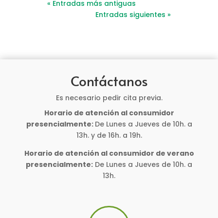
« Entradas más antiguas
Entradas siguientes »
Contáctanos
Es necesario pedir cita previa.
Horario de atención al consumidor
presencialmente:
De Lunes a Jueves de 10h. a
13h. y de 16h. a 19h.
Horario de atención al consumidor de verano
presencialmente:
De Lunes a Jueves de 10h. a
13h.