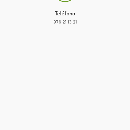
Teléfono
976 21 13 21