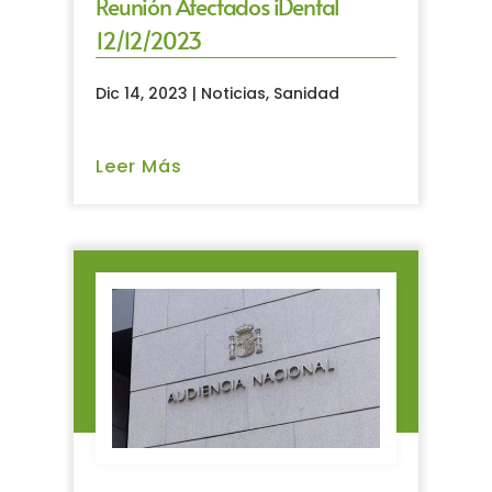
Reunión Afectados iDental
12/12/2023
Dic 14, 2023
|
Noticias
,
Sanidad
Leer Más