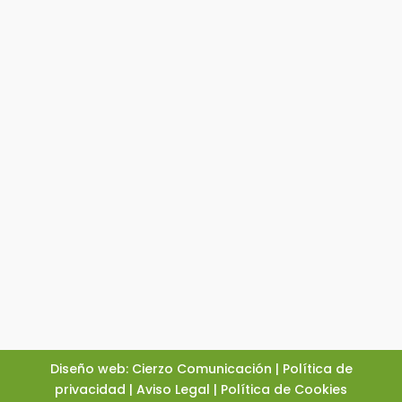
Diseño web: Cierzo Comunicación
|
Política de
privacidad
|
Aviso Legal
|
Política de Cookies