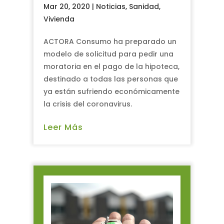
Mar 20, 2020
|
Noticias
,
Sanidad
,
Vivienda
ACTORA Consumo ha preparado un
modelo de solicitud para pedir una
moratoria en el pago de la hipoteca,
destinado a todas las personas que
ya están sufriendo económicamente
la crisis del coronavirus.
Leer Más