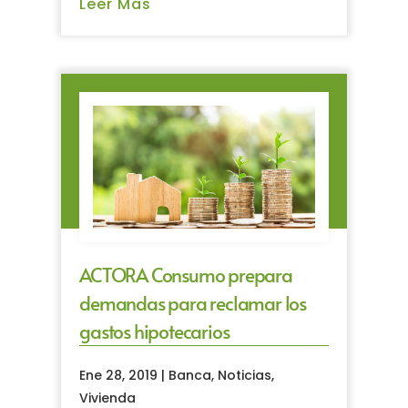
Leer Más
ACTORA Consumo prepara
demandas para reclamar los
gastos hipotecarios
Ene 28, 2019
|
Banca
,
Noticias
,
Vivienda