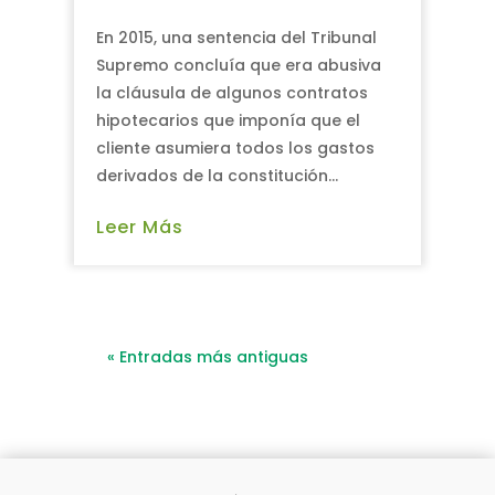
En 2015, una sentencia del Tribunal
Supremo concluía que era abusiva
la cláusula de algunos contratos
hipotecarios que imponía que el
cliente asumiera todos los gastos
derivados de la constitución...
Leer Más
« Entradas más antiguas