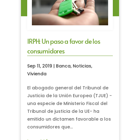
IRPH: Un paso a favor de los
consumidores
Sep 11, 2019
|
Banca
,
Noticias
,
Vivienda
El abogado general del Tribunal de
Justicia de la Unión Europea (TJUE) -
una especie de Ministerio Fiscal del
Tribunal de justicia de la UE- ha
emitido un dictamen favorable a los
consumidores que...