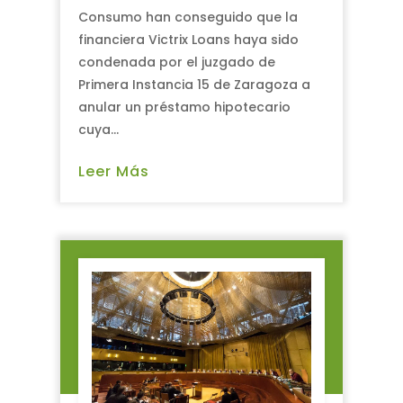
Consumo han conseguido que la
financiera Victrix Loans haya sido
condenada por el juzgado de
Primera Instancia 15 de Zaragoza a
anular un préstamo hipotecario
cuya...
Leer Más