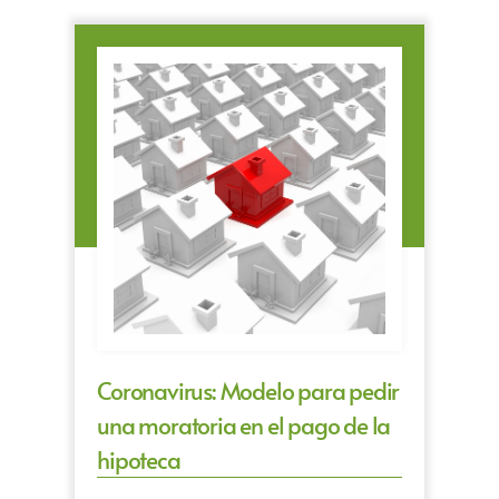
Coronavirus: Modelo para pedir
una moratoria en el pago de la
hipoteca