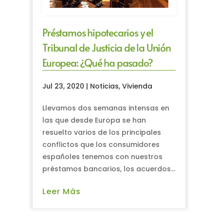
Préstamos hipotecarios y el
Tribunal de Justicia de la Unión
Europea: ¿Qué ha pasado?
Jul 23, 2020
|
Noticias
,
Vivienda
Llevamos dos semanas intensas en
las que desde Europa se han
resuelto varios de los principales
conflictos que los consumidores
españoles tenemos con nuestros
préstamos bancarios, los acuerdos...
Leer Más