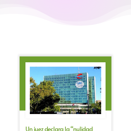
Un juez declara la “nulidad