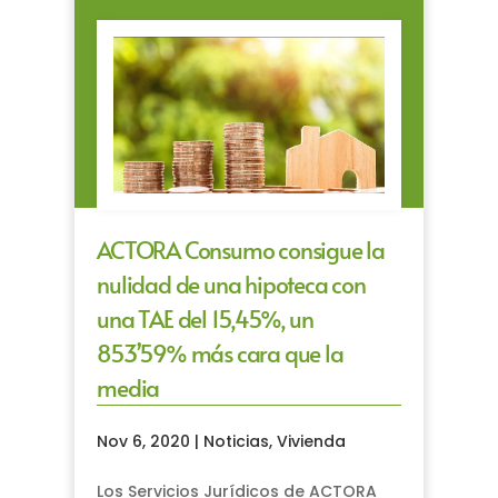
ACTORA Consumo consigue la
nulidad de una hipoteca con
una TAE del 15,45%, un
853’59% más cara que la
media
Nov 6, 2020
|
Noticias
,
Vivienda
Los Servicios Jurídicos de ACTORA