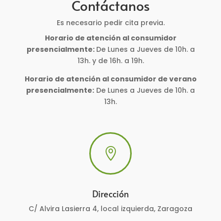
Contáctanos
Es necesario pedir cita previa.
Horario de atención al consumidor
presencialmente:
De Lunes a Jueves de 10h. a
13h. y de 16h. a 19h.
Horario de atención al consumidor de verano
presencialmente:
De Lunes a Jueves de 10h. a
13h.

Dirección
C/ Alvira Lasierra 4, local izquierda, Zaragoza